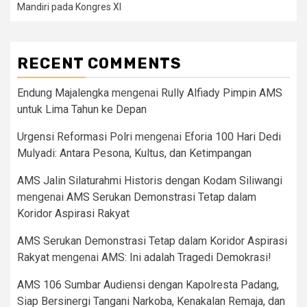
Mandiri pada Kongres XI
RECENT COMMENTS
Endung Majalengka
mengenai
Rully Alfiady Pimpin AMS
untuk Lima Tahun ke Depan
Urgensi Reformasi Polri
mengenai
Eforia 100 Hari Dedi
Mulyadi: Antara Pesona, Kultus, dan Ketimpangan
AMS Jalin Silaturahmi Historis dengan Kodam Siliwangi
mengenai
AMS Serukan Demonstrasi Tetap dalam
Koridor Aspirasi Rakyat
AMS Serukan Demonstrasi Tetap dalam Koridor Aspirasi
Rakyat
mengenai
AMS: Ini adalah Tragedi Demokrasi!
AMS 106 Sumbar Audiensi dengan Kapolresta Padang,
Siap Bersinergi Tangani Narkoba, Kenakalan Remaja, dan