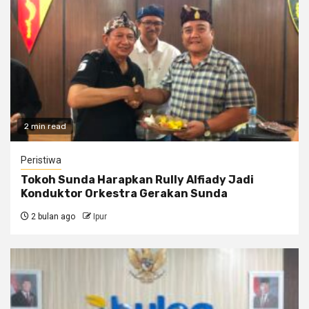
2 min read
Peristiwa
Tokoh Sunda Harapkan Rully Alfiady Jadi
Konduktor Orkestra Gerakan Sunda
2 bulan ago
Ipur