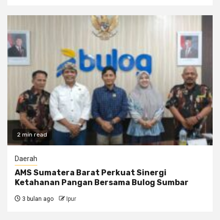
2 min read
Daerah
AMS Sumatera Barat Perkuat Sinergi
Ketahanan Pangan Bersama Bulog Sumbar
3 bulan ago
Ipur