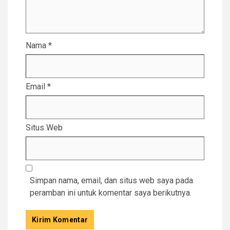
Nama
*
Email
*
Situs Web
Simpan nama, email, dan situs web saya pada
peramban ini untuk komentar saya berikutnya.