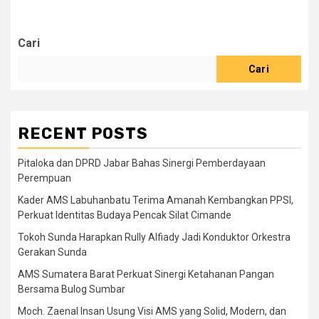
Cari
Cari
RECENT POSTS
Pitaloka dan DPRD Jabar Bahas Sinergi Pemberdayaan
Perempuan
Kader AMS Labuhanbatu Terima Amanah Kembangkan PPSI,
Perkuat Identitas Budaya Pencak Silat Cimande
Tokoh Sunda Harapkan Rully Alfiady Jadi Konduktor Orkestra
Gerakan Sunda
AMS Sumatera Barat Perkuat Sinergi Ketahanan Pangan
Bersama Bulog Sumbar
Moch. Zaenal Insan Usung Visi AMS yang Solid, Modern, dan