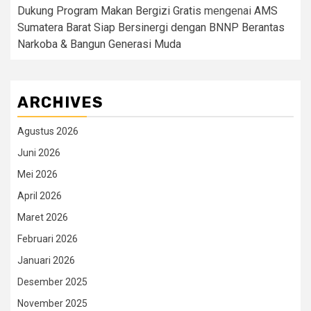
Dukung Program Makan Bergizi Gratis
mengenai
AMS
Sumatera Barat Siap Bersinergi dengan BNNP Berantas
Narkoba & Bangun Generasi Muda
ARCHIVES
Agustus 2026
Juni 2026
Mei 2026
April 2026
Maret 2026
Februari 2026
Januari 2026
Desember 2025
November 2025