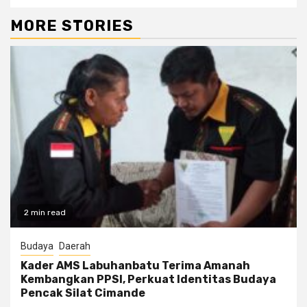
MORE STORIES
2 min read
Budaya
Daerah
Kader AMS Labuhanbatu Terima Amanah
Kembangkan PPSI, Perkuat Identitas Budaya
Pencak Silat Cimande