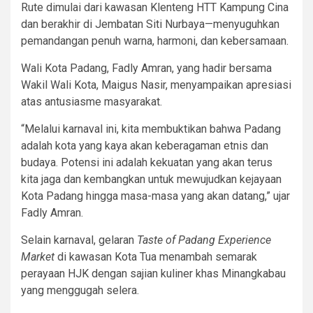
Rute dimulai dari kawasan Klenteng HTT Kampung Cina
dan berakhir di Jembatan Siti Nurbaya—menyuguhkan
pemandangan penuh warna, harmoni, dan kebersamaan.
Wali Kota Padang, Fadly Amran, yang hadir bersama
Wakil Wali Kota, Maigus Nasir, menyampaikan apresiasi
atas antusiasme masyarakat.
“Melalui karnaval ini, kita membuktikan bahwa Padang
adalah kota yang kaya akan keberagaman etnis dan
budaya. Potensi ini adalah kekuatan yang akan terus
kita jaga dan kembangkan untuk mewujudkan kejayaan
Kota Padang hingga masa-masa yang akan datang,” ujar
Fadly Amran.
Selain karnaval, gelaran
Taste of Padang Experience
Market
di kawasan Kota Tua menambah semarak
perayaan HJK dengan sajian kuliner khas Minangkabau
yang menggugah selera.