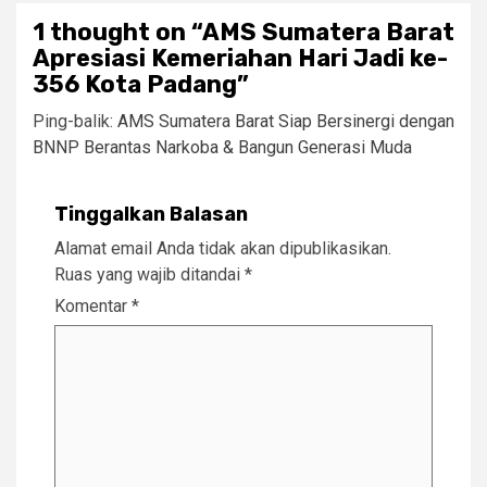
1 thought on “
AMS Sumatera Barat
Apresiasi Kemeriahan Hari Jadi ke-
356 Kota Padang
”
Ping-balik:
AMS Sumatera Barat Siap Bersinergi dengan
BNNP Berantas Narkoba & Bangun Generasi Muda
Tinggalkan Balasan
Alamat email Anda tidak akan dipublikasikan.
Ruas yang wajib ditandai
*
Komentar
*