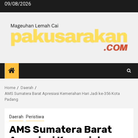
09/08/2026
Home
Daerah
AMS Sumatera Barat Apresiasi Kemeriahan Hari Jadi ke-356 Kota
Padang
Daerah
Peristiwa
AMS Sumatera Barat