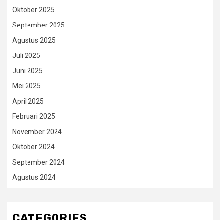
Oktober 2025
September 2025
Agustus 2025
Juli 2025
Juni 2025
Mei 2025
April 2025
Februari 2025
November 2024
Oktober 2024
September 2024
Agustus 2024
CATEGORIES