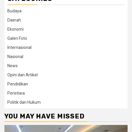
Budaya
Daerah
Ekonomi
Galeri Foto
Internasional
Nasional
News
Opini dan Artikel
Pendidikan
Peristiwa
Politik dan Hukum
YOU MAY HAVE MISSED