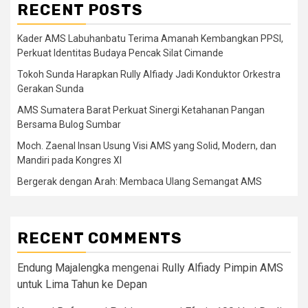
RECENT POSTS
Kader AMS Labuhanbatu Terima Amanah Kembangkan PPSI,
Perkuat Identitas Budaya Pencak Silat Cimande
Tokoh Sunda Harapkan Rully Alfiady Jadi Konduktor Orkestra
Gerakan Sunda
AMS Sumatera Barat Perkuat Sinergi Ketahanan Pangan
Bersama Bulog Sumbar
Moch. Zaenal Insan Usung Visi AMS yang Solid, Modern, dan
Mandiri pada Kongres XI
Bergerak dengan Arah: Membaca Ulang Semangat AMS
RECENT COMMENTS
Endung Majalengka
mengenai
Rully Alfiady Pimpin AMS
untuk Lima Tahun ke Depan