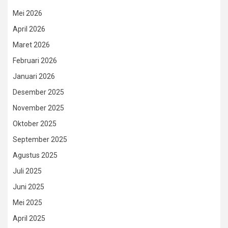
Mei 2026
April 2026
Maret 2026
Februari 2026
Januari 2026
Desember 2025
November 2025
Oktober 2025
September 2025
Agustus 2025
Juli 2025
Juni 2025
Mei 2025
April 2025