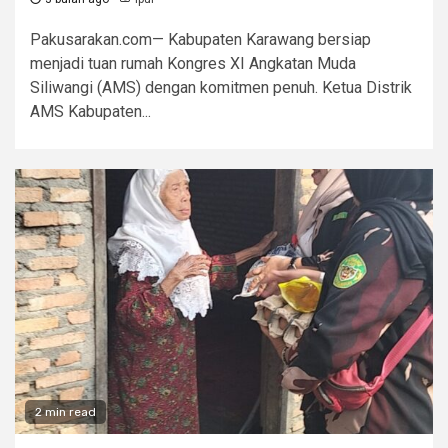
Pakusarakan.com— Kabupaten Karawang bersiap
menjadi tuan rumah Kongres XI Angkatan Muda
Siliwangi (AMS) dengan komitmen penuh. Ketua Distrik
AMS Kabupaten...
2 min read