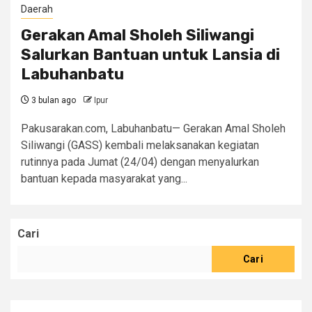
Daerah
Gerakan Amal Sholeh Siliwangi
Salurkan Bantuan untuk Lansia di
Labuhanbatu
3 bulan ago
Ipur
Pakusarakan.com, Labuhanbatu— Gerakan Amal Sholeh
Siliwangi (GASS) kembali melaksanakan kegiatan
rutinnya pada Jumat (24/04) dengan menyalurkan
bantuan kepada masyarakat yang...
Cari
Cari