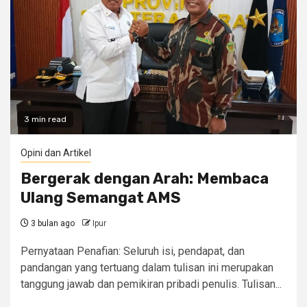
3 min read
Opini dan Artikel
Bergerak dengan Arah: Membaca
Ulang Semangat AMS
3 bulan ago
Ipur
Pernyataan Penafian: ‎Seluruh isi, pendapat, dan
pandangan yang tertuang dalam tulisan ini merupakan
tanggung jawab dan pemikiran pribadi penulis. Tulisan...