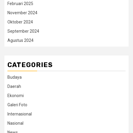
Februari 2025
November 2024
Oktober 2024
September 2024
Agustus 2024
CATEGORIES
Budaya
Daerah
Ekonomi
Galeri Foto
Internasional
Nasional
News