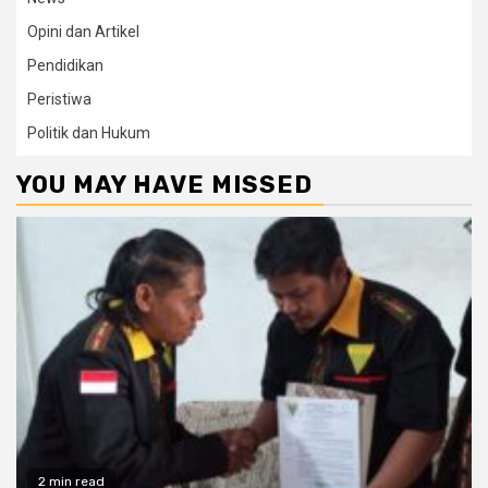
Opini dan Artikel
Pendidikan
Peristiwa
Politik dan Hukum
YOU MAY HAVE MISSED
2 min read