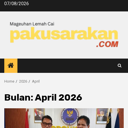
07/08/2026
Home
2026
April
Bulan:
April 2026