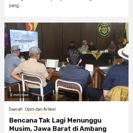
yang...
2 min read
Daerah
Opini dan Artikel
Bencana Tak Lagi Menunggu
Musim, Jawa Barat di Ambang