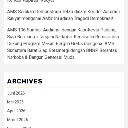
Koridor Aspirasi Rakyat
AMS Serukan Demonstrasi Tetap dalam Koridor Aspirasi
Rakyat
mengenai
AMS: Ini adalah Tragedi Demokrasi!
AMS 106 Sumbar Audiensi dengan Kapolresta Padang,
Siap Bersinergi Tangani Narkoba, Kenakalan Remaja, dan
Dukung Program Makan Bergizi Gratis
mengenai
AMS
Sumatera Barat Siap Bersinergi dengan BNNP Berantas
Narkoba & Bangun Generasi Muda
ARCHIVES
Juni 2026
Mei 2026
April 2026
Maret 2026