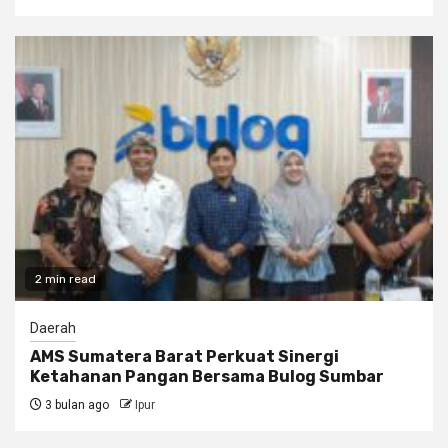
2 min read
Daerah
AMS Sumatera Barat Perkuat Sinergi
Ketahanan Pangan Bersama Bulog Sumbar
3 bulan ago
Ipur