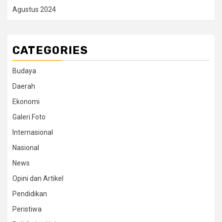
Agustus 2024
CATEGORIES
Budaya
Daerah
Ekonomi
Galeri Foto
Internasional
Nasional
News
Opini dan Artikel
Pendidikan
Peristiwa