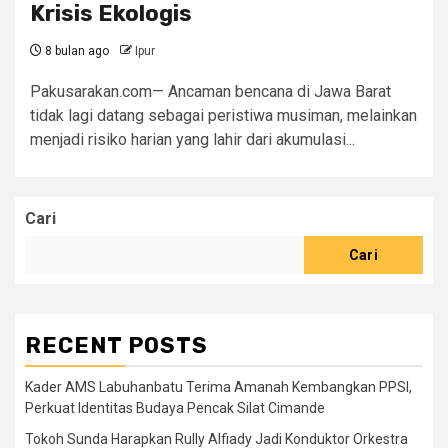
Krisis Ekologis
8 bulan ago
Ipur
Pakusarakan.com— Ancaman bencana di Jawa Barat
tidak lagi datang sebagai peristiwa musiman, melainkan
menjadi risiko harian yang lahir dari akumulasi...
Cari
Cari
RECENT POSTS
Kader AMS Labuhanbatu Terima Amanah Kembangkan PPSI,
Perkuat Identitas Budaya Pencak Silat Cimande
Tokoh Sunda Harapkan Rully Alfiady Jadi Konduktor Orkestra