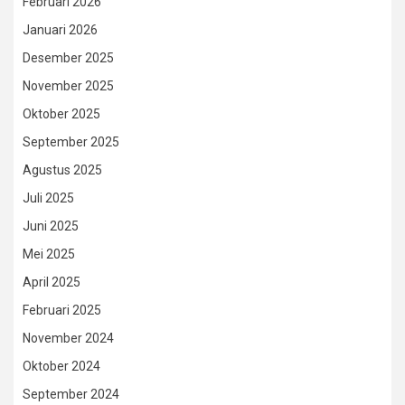
Februari 2026
Januari 2026
Desember 2025
November 2025
Oktober 2025
September 2025
Agustus 2025
Juli 2025
Juni 2025
Mei 2025
April 2025
Februari 2025
November 2024
Oktober 2024
September 2024