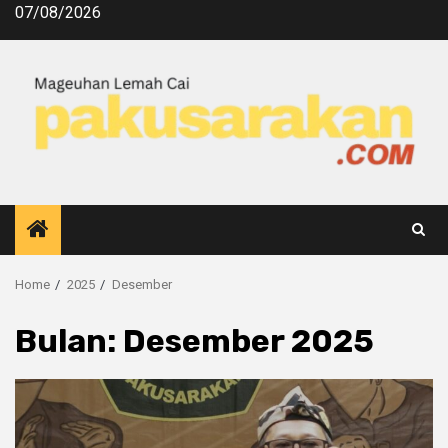
07/08/2026
Home
2025
Desember
Bulan:
Desember 2025