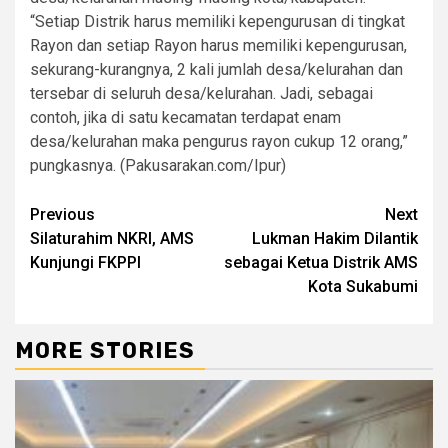
“Setiap Distrik harus memiliki kepengurusan di tingkat
Rayon dan setiap Rayon harus memiliki kepengurusan,
sekurang-kurangnya, 2 kali jumlah desa/kelurahan dan
tersebar di seluruh desa/kelurahan. Jadi, sebagai
contoh, jika di satu kecamatan terdapat enam
desa/kelurahan maka pengurus rayon cukup 12 orang,”
pungkasnya. (Pakusarakan.com/Ipur)
Previous
Next
Silaturahim NKRI, AMS
Lukman Hakim Dilantik
Kunjungi FKPPI
sebagai Ketua Distrik AMS
Kota Sukabumi
MORE STORIES