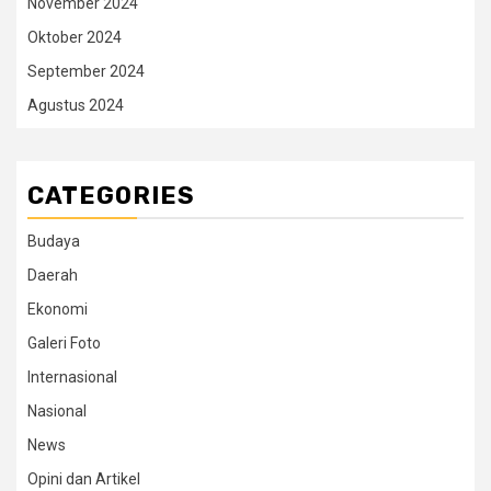
November 2024
Oktober 2024
September 2024
Agustus 2024
CATEGORIES
Budaya
Daerah
Ekonomi
Galeri Foto
Internasional
Nasional
News
Opini dan Artikel