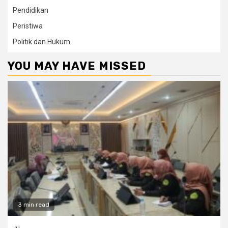
Pendidikan
Peristiwa
Politik dan Hukum
YOU MAY HAVE MISSED
3 min read