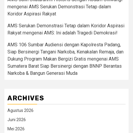
mengenai
AMS Serukan Demonstrasi Tetap dalam
Koridor Aspirasi Rakyat
AMS Serukan Demonstrasi Tetap dalam Koridor Aspirasi
Rakyat
mengenai
AMS: Ini adalah Tragedi Demokrasi!
AMS 106 Sumbar Audiensi dengan Kapolresta Padang,
Siap Bersinergi Tangani Narkoba, Kenakalan Remaja, dan
Dukung Program Makan Bergizi Gratis
mengenai
AMS
Sumatera Barat Siap Bersinergi dengan BNNP Berantas
Narkoba & Bangun Generasi Muda
ARCHIVES
Agustus 2026
Juni 2026
Mei 2026