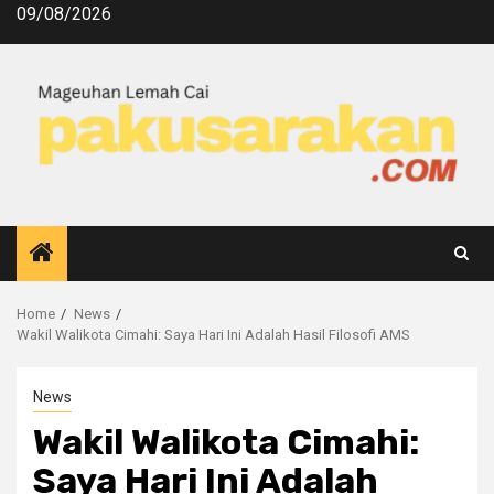
09/08/2026
Home
News
Wakil Walikota Cimahi: Saya Hari Ini Adalah Hasil Filosofi AMS
News
Wakil Walikota Cimahi:
Saya Hari Ini Adalah