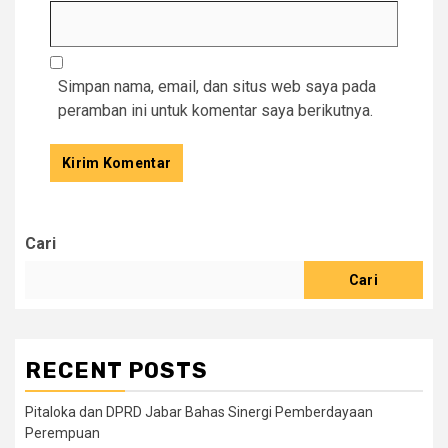
Simpan nama, email, dan situs web saya pada
peramban ini untuk komentar saya berikutnya.
Cari
Cari
RECENT POSTS
Pitaloka dan DPRD Jabar Bahas Sinergi Pemberdayaan
Perempuan