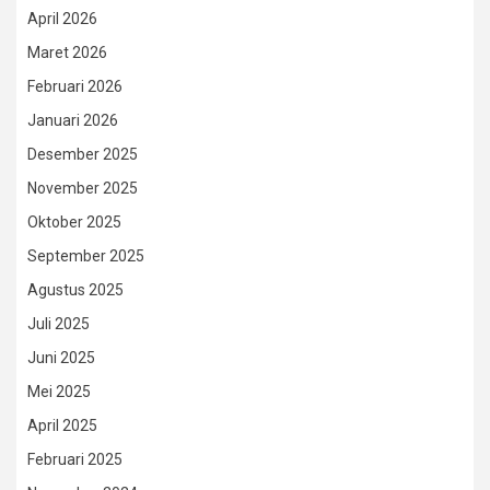
April 2026
Maret 2026
Februari 2026
Januari 2026
Desember 2025
November 2025
Oktober 2025
September 2025
Agustus 2025
Juli 2025
Juni 2025
Mei 2025
April 2025
Februari 2025