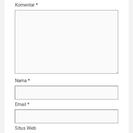
Komentar
*
Nama
*
Email
*
Situs Web