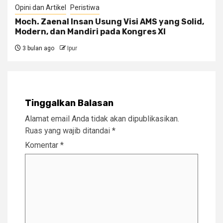
Opini dan Artikel
Peristiwa
Moch. Zaenal Insan Usung Visi AMS yang Solid,
Modern, dan Mandiri pada Kongres XI
3 bulan ago
Ipur
Tinggalkan Balasan
Alamat email Anda tidak akan dipublikasikan.
Ruas yang wajib ditandai
*
Komentar
*