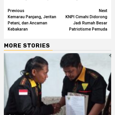
Previous
Next
Kemarau Panjang, Jeritan
KNPI Cimahi Didorong
Petani, dan Ancaman
Jadi Rumah Besar
Kebakaran
Patriotisme Pemuda
MORE STORIES