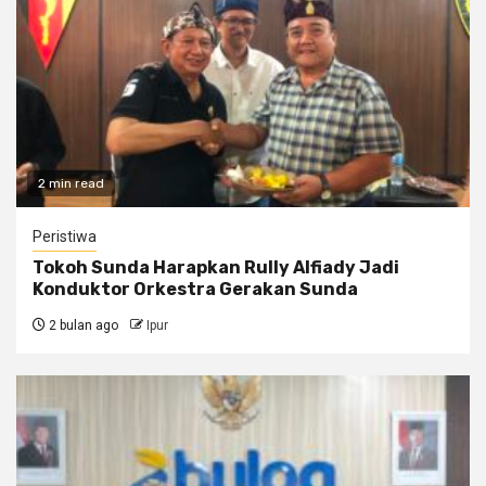
2 min read
Peristiwa
Tokoh Sunda Harapkan Rully Alfiady Jadi
Konduktor Orkestra Gerakan Sunda
2 bulan ago
Ipur