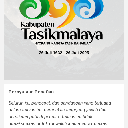
Pernyataan Penafian
:
‎Seluruh isi, pendapat, dan pandangan yang tertuang
dalam tulisan ini merupakan tanggung jawab dan
pemikiran pribadi penulis. Tulisan ini tidak
dimaksudkan untuk mewakili atau mencerminkan