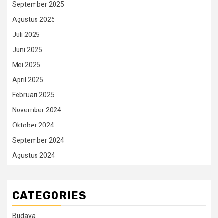
September 2025
Agustus 2025
Juli 2025
Juni 2025
Mei 2025
April 2025
Februari 2025
November 2024
Oktober 2024
September 2024
Agustus 2024
CATEGORIES
Budaya