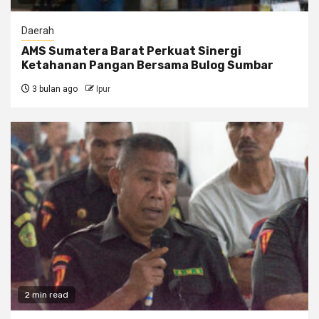
Daerah
AMS Sumatera Barat Perkuat Sinergi
Ketahanan Pangan Bersama Bulog Sumbar
3 bulan ago
Ipur
2 min read