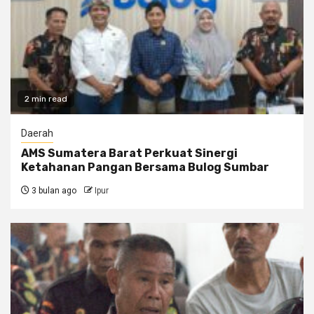
2 min read
Daerah
AMS Sumatera Barat Perkuat Sinergi
Ketahanan Pangan Bersama Bulog Sumbar
3 bulan ago
Ipur