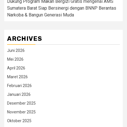
Dukung Program Makan Bergizi Gratis
mengenai
AMS
Sumatera Barat Siap Bersinergi dengan BNNP Berantas
Narkoba & Bangun Generasi Muda
ARCHIVES
Juni 2026
Mei 2026
April 2026
Maret 2026
Februari 2026
Januari 2026
Desember 2025
November 2025
Oktober 2025