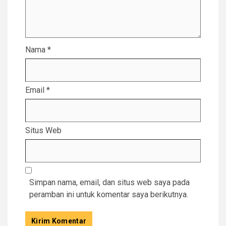
Nama
*
Email
*
Situs Web
Simpan nama, email, dan situs web saya pada
peramban ini untuk komentar saya berikutnya.