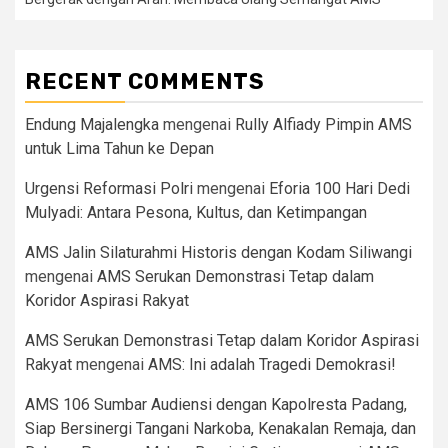
RECENT COMMENTS
Endung Majalengka
mengenai
Rully Alfiady Pimpin AMS
untuk Lima Tahun ke Depan
Urgensi Reformasi Polri
mengenai
Eforia 100 Hari Dedi
Mulyadi: Antara Pesona, Kultus, dan Ketimpangan
AMS Jalin Silaturahmi Historis dengan Kodam Siliwangi
mengenai
AMS Serukan Demonstrasi Tetap dalam
Koridor Aspirasi Rakyat
AMS Serukan Demonstrasi Tetap dalam Koridor Aspirasi
Rakyat
mengenai
AMS: Ini adalah Tragedi Demokrasi!
AMS 106 Sumbar Audiensi dengan Kapolresta Padang,
Siap Bersinergi Tangani Narkoba, Kenakalan Remaja, dan