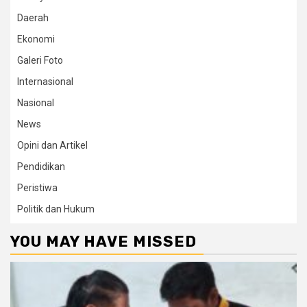
Daerah
Ekonomi
Galeri Foto
Internasional
Nasional
News
Opini dan Artikel
Pendidikan
Peristiwa
Politik dan Hukum
YOU MAY HAVE MISSED