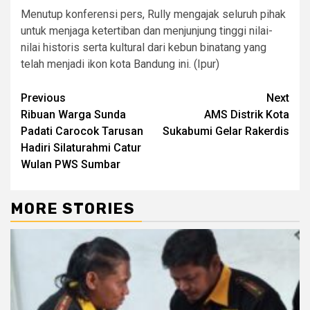
Menutup konferensi pers, Rully mengajak seluruh pihak
untuk menjaga ketertiban dan menjunjung tinggi nilai-
nilai historis serta kultural dari kebun binatang yang
telah menjadi ikon kota Bandung ini. (Ipur)
Previous
Next
Ribuan Warga Sunda
AMS Distrik Kota
Padati Carocok Tarusan
Sukabumi Gelar Rakerdis
Hadiri Silaturahmi Catur
Wulan PWS Sumbar
MORE STORIES