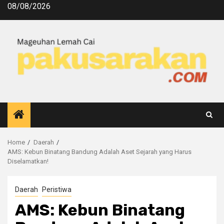
08/08/2026
Home
Daerah
AMS: Kebun Binatang Bandung Adalah Aset Sejarah yang Harus
Diselamatkan!
Daerah
Peristiwa
AMS: Kebun Binatang