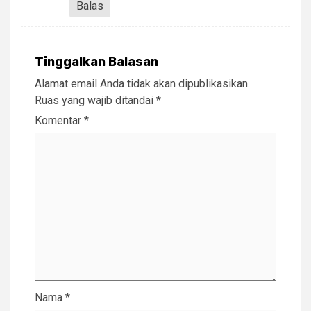
Balas
Tinggalkan Balasan
Alamat email Anda tidak akan dipublikasikan.
Ruas yang wajib ditandai
*
Komentar
*
Nama
*