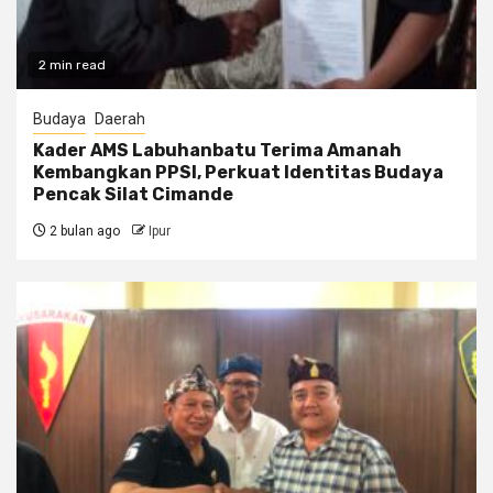
2 min read
Budaya
Daerah
Kader AMS Labuhanbatu Terima Amanah
Kembangkan PPSI, Perkuat Identitas Budaya
Pencak Silat Cimande
2 bulan ago
Ipur