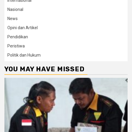
Internasional
Nasional
News
Opini dan Artikel
Pendidikan
Peristiwa
Politik dan Hukum
YOU MAY HAVE MISSED