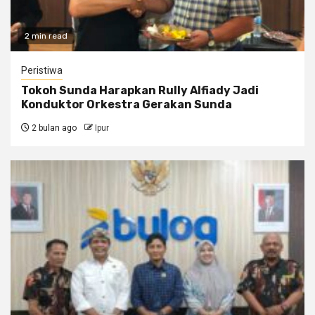
2 min read
Peristiwa
Tokoh Sunda Harapkan Rully Alfiady Jadi
Konduktor Orkestra Gerakan Sunda
2 bulan ago
Ipur