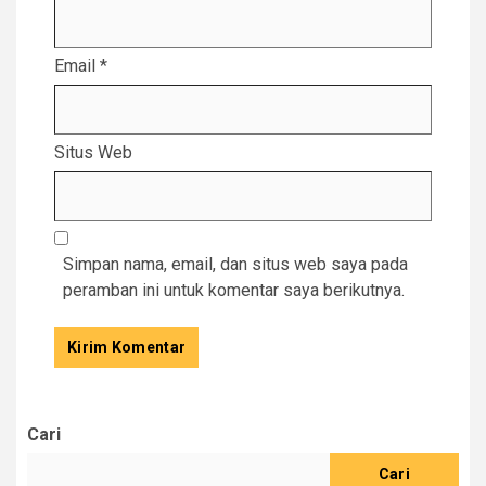
Email
*
Situs Web
Simpan nama, email, dan situs web saya pada
peramban ini untuk komentar saya berikutnya.
Cari
Cari