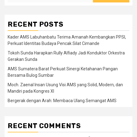
RECENT POSTS
Kader AMS Labuhanbatu Terima Amanah Kembangkan PPSI,
Perkuat Identitas Budaya Pencak Silat Cimande
Tokoh Sunda Harapkan Rully Alfiady Jadi Konduktor Orkestra
Gerakan Sunda
AMS Sumatera Barat Perkuat Sinergi Ketahanan Pangan
Bersama Bulog Sumbar
Moch. Zaenal Insan Usung Visi AMS yang Solid, Modern, dan
Mandiri pada Kongres XI
Bergerak dengan Arah: Membaca Ulang Semangat AMS
RECENT COMMENTS