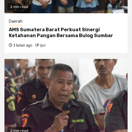
2 min read
Daerah
AMS Sumatera Barat Perkuat Sinergi
Ketahanan Pangan Bersama Bulog Sumbar
3 bulan ago
Ipur
2 min read