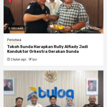
2 min read
Peristiwa
Tokoh Sunda Harapkan Rully Alfiady Jadi
Konduktor Orkestra Gerakan Sunda
2 bulan ago
Ipur