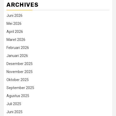
ARCHIVES
Juni 2026
Mei 2026
April 2026
Maret 2026
Februari 2026
Januari 2026
Desember 2025
November 2025
Oktober 2025
September 2025
Agustus 2025
Juli 2025
Juni 2025