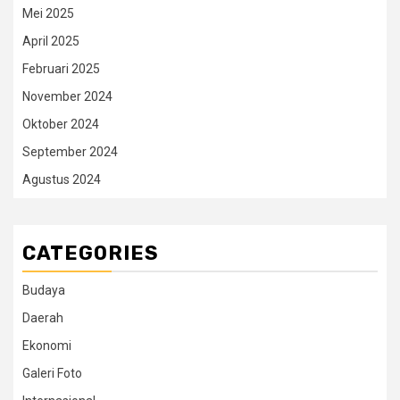
Mei 2025
April 2025
Februari 2025
November 2024
Oktober 2024
September 2024
Agustus 2024
CATEGORIES
Budaya
Daerah
Ekonomi
Galeri Foto